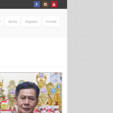
d
Berita
Kegiatan
Kontak