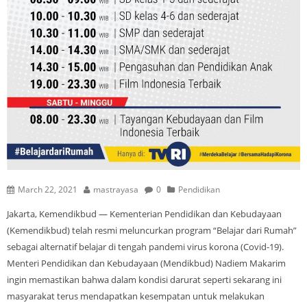
March 22, 2021
mastrayasa
0
Pendidikan
Jakarta, Kemendikbud — Kementerian Pendidikan dan Kebudayaan
(Kemendikbud) telah resmi meluncurkan program “Belajar dari Rumah”
sebagai alternatif belajar di tengah pandemi virus korona (Covid-19).
Menteri Pendidikan dan Kebudayaan (Mendikbud) Nadiem Makarim
ingin memastikan bahwa dalam kondisi darurat seperti sekarang ini
masyarakat terus mendapatkan kesempatan untuk melakukan