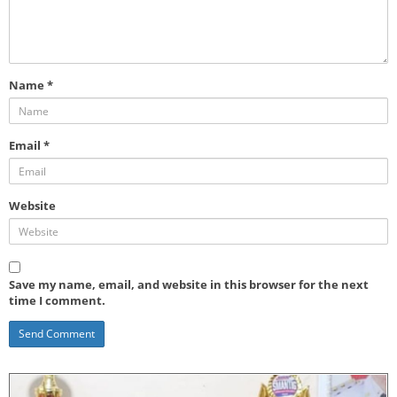
Name
*
Email
*
Website
Save my name, email, and website in this browser for the next
time I comment.