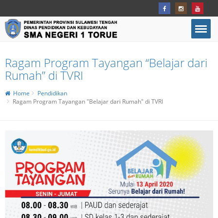
Ragam Program Tayangan “Belajar dari
Rumah” di TVRI
Home
Pendidikan
Ragam Program Tayangan "Belajar dari Rumah" di TVRI