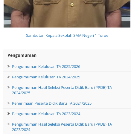
Sambutan Kepala Sekolah SMA Negeri 1 Torue
Pengumuman
Pengumuman Kelulusan TA 2025/2026
Pengumuman Kelulusan TA 2024/2025
Pengumuman Hasil Seleksi Peserta Didik Baru (PPDB) TA
2024/2025
Penerimaan Peserta Didik Baru TA 2024/2025
Pengumuman Kelulusan TA 2023/2024
Pengumuman Hasil Seleksi Peserta Didik Baru (PPDB) TA
2023/2024