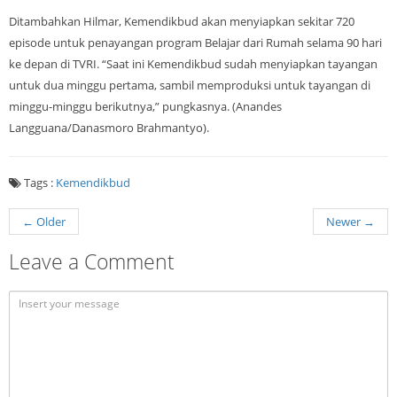
Ditambahkan Hilmar, Kemendikbud akan menyiapkan sekitar 720
episode untuk penayangan program Belajar dari Rumah selama 90 hari
ke depan di TVRI. “Saat ini Kemendikbud sudah menyiapkan tayangan
untuk dua minggu pertama, sambil memproduksi untuk tayangan di
minggu-minggu berikutnya,” pungkasnya. (Anandes
Langguana/Danasmoro Brahmantyo).
Tags :
Kemendikbud
←
Older
Newer
→
Leave a Comment