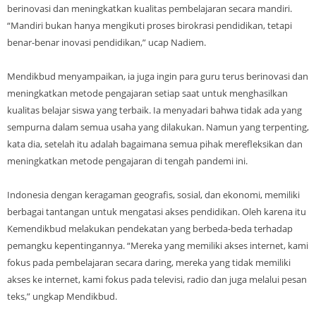
berinovasi dan meningkatkan kualitas pembelajaran secara mandiri.
“Mandiri bukan hanya mengikuti proses birokrasi pendidikan, tetapi
benar-benar inovasi pendidikan,” ucap Nadiem.
Mendikbud menyampaikan, ia juga ingin para guru terus berinovasi dan
meningkatkan metode pengajaran setiap saat untuk menghasilkan
kualitas belajar siswa yang terbaik. Ia menyadari bahwa tidak ada yang
sempurna dalam semua usaha yang dilakukan. Namun yang terpenting,
kata dia, setelah itu adalah bagaimana semua pihak merefleksikan dan
meningkatkan metode pengajaran di tengah pandemi ini.
Indonesia dengan keragaman geografis, sosial, dan ekonomi, memiliki
berbagai tantangan untuk mengatasi akses pendidikan. Oleh karena itu
Kemendikbud melakukan pendekatan yang berbeda-beda terhadap
pemangku kepentingannya. “Mereka yang memiliki akses internet, kami
fokus pada pembelajaran secara daring, mereka yang tidak memiliki
akses ke internet, kami fokus pada televisi, radio dan juga melalui pesan
teks,” ungkap Mendikbud.