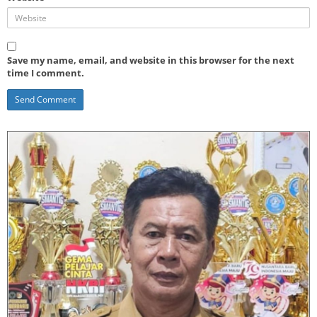
Save my name, email, and website in this browser for the next
time I comment.