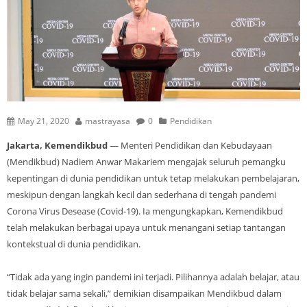
May 21, 2020
mastrayasa
0
Pendidikan
Jakarta, Kemendikbud
— Menteri Pendidikan dan Kebudayaan
(Mendikbud) Nadiem Anwar Makariem mengajak seluruh pemangku
kepentingan di dunia pendidikan untuk tetap melakukan pembelajaran,
meskipun dengan langkah kecil dan sederhana di tengah pandemi
Corona Virus Desease (Covid-19). Ia mengungkapkan, Kemendikbud
telah melakukan berbagai upaya untuk menangani setiap tantangan
kontekstual di dunia pendidikan.
“Tidak ada yang ingin pandemi ini terjadi. Pilihannya adalah belajar, atau
tidak belajar sama sekali,” demikian disampaikan Mendikbud dalam