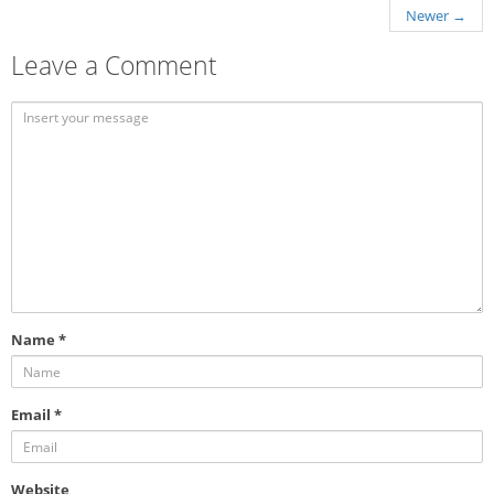
Newer
→
Leave a Comment
Name
*
Email
*
Website