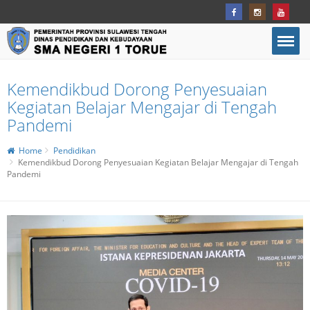
Kemendikbud Dorong Penyesuaian
Kegiatan Belajar Mengajar di Tengah
Pandemi
Home
Pendidikan
Kemendikbud Dorong Penyesuaian Kegiatan Belajar Mengajar di Tengah
Pandemi