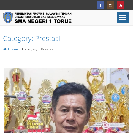
Category:
Prestasi
Home
Category
Prestasi