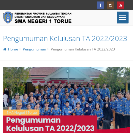
Pengumuman Kelulusan TA 2022/2023
Home
Pengumuman
Pengumuman Kelulusan TA 2022/2023