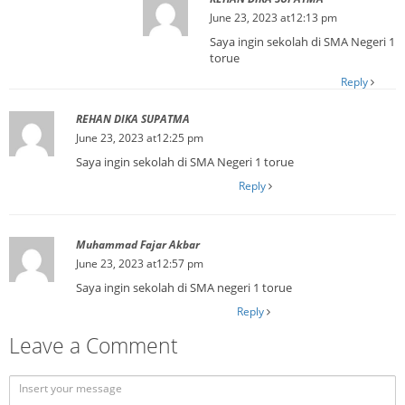
June 23, 2023 at12:13 pm
Saya ingin sekolah di SMA Negeri 1
torue
Reply
REHAN DIKA SUPATMA
June 23, 2023 at12:25 pm
Saya ingin sekolah di SMA Negeri 1 torue
Reply
Muhammad Fajar Akbar
June 23, 2023 at12:57 pm
Saya ingin sekolah di SMA negeri 1 torue
Reply
Leave a Comment