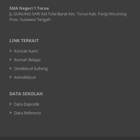
SMA Negeri 1 Torue
JL.GUNUNG SARI Kel.Tolai Barat Kec. Torue Kab. Parigi Moutong
Prov. Sulawesi Tengah
LINK TERKAIT
Kontak Kami
Rumah Belajar
Disdikbud Sulteng
Kemdikbud
DATA SEKOLAH
Data Dapodik
Data Referensi