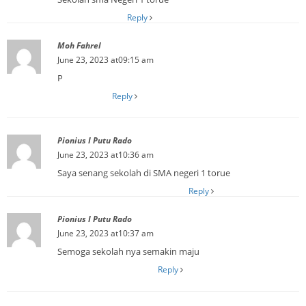
Reply
Moh Fahrel
June 23, 2023 at09:15 am
P
Reply
Pionius I Putu Rado
June 23, 2023 at10:36 am
Saya senang sekolah di SMA negeri 1 torue
Reply
Pionius I Putu Rado
June 23, 2023 at10:37 am
Semoga sekolah nya semakin maju
Reply