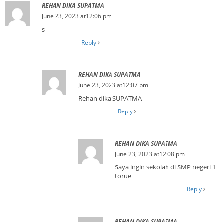
REHAN DIKA SUPATMA
June 23, 2023 at12:06 pm
s
Reply
REHAN DIKA SUPATMA
June 23, 2023 at12:07 pm
Rehan dika SUPATMA
Reply
REHAN DIKA SUPATMA
June 23, 2023 at12:08 pm
Saya ingin sekolah di SMP negeri 1
torue
Reply
REHAN DIKA SUPATMA