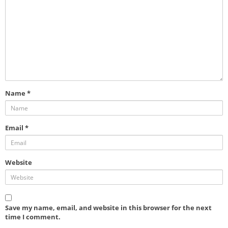
Name
*
Email
*
Website
Save my name, email, and website in this browser for the next
time I comment.