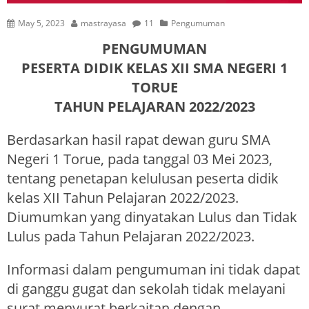
May 5, 2023
mastrayasa
11
Pengumuman
PENGUMUMAN
PESERTA DIDIK KELAS XII SMA NEGERI 1
TORUE
TAHUN PELAJARAN 2022/2023
Berdasarkan hasil rapat dewan guru SMA
Negeri 1 Torue, pada tanggal 03 Mei 2023,
tentang penetapan kelulusan peserta didik
kelas XII Tahun Pelajaran 2022/2023.
Diumumkan yang dinyatakan Lulus dan Tidak
Lulus pada Tahun Pelajaran 2022/2023.
Informasi dalam pengumuman ini tidak dapat
di ganggu gugat dan sekolah tidak melayani
surat menyurat berkaitan dengan