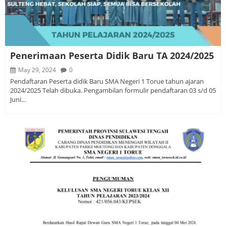
Penerimaan Peserta Didik Baru TA 2024/2025
May 29, 2024
0
Pendaftaran Peserta didik Baru SMA Negeri 1 Torue tahun ajaran
2024/2025 Telah dibuka. Pengambilan formulir pendaftaran 03 s/d 05
Juni…