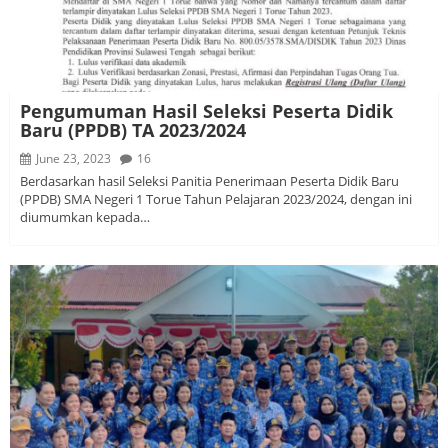
Pengumuman Hasil Seleksi Peserta Didik
Baru (PPDB) TA 2023/2024
June 23, 2023
16
Berdasarkan hasil Seleksi Panitia Penerimaan Peserta Didik Baru
(PPDB) SMA Negeri 1 Torue Tahun Pelajaran 2023/2024, dengan ini
diumumkan kepada…