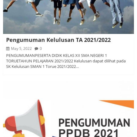
Pengumuman Kelulusan TA 2021/2022
May 5, 2022
0
PENGUMUMANPESERTA DIDIK KELAS XII SMA NEGERI 1
TORUETAHUN PELAJARAN 2021/2022 Kelulusan dapat dilihat pada
SK Kelulusan SMAN 1 Torue 2021/2022…