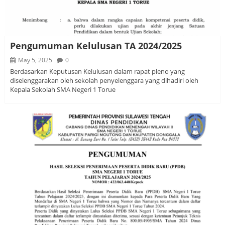
Pengumuman Kelulusan TA 2024/2025
May 5, 2025
0
Berdasarkan Keputusan Kelulusan dalam rapat pleno yang
diselenggarakan oleh sekolah penyelenggara yang dihadiri oleh
Kepala Sekolah SMA Negeri 1 Torue