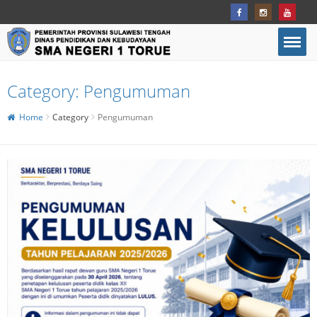
Category:
Pengumuman
Home
Category
Pengumuman