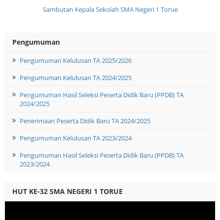
Sambutan Kepala Sekolah SMA Negeri 1 Torue
Pengumuman
Pengumuman Kelulusan TA 2025/2026
Pengumuman Kelulusan TA 2024/2025
Pengumuman Hasil Seleksi Peserta Didik Baru (PPDB) TA
2024/2025
Penerimaan Peserta Didik Baru TA 2024/2025
Pengumuman Kelulusan TA 2023/2024
Pengumuman Hasil Seleksi Peserta Didik Baru (PPDB) TA
2023/2024
HUT KE-32 SMA NEGERI 1 TORUE
Video
Player