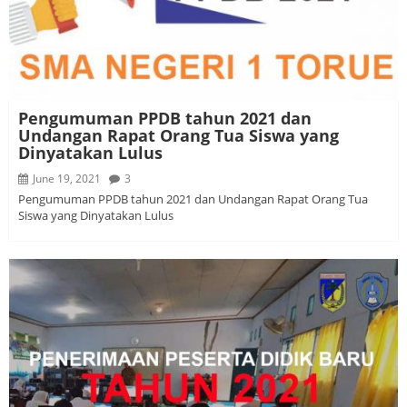
Pengumuman PPDB tahun 2021 dan
Undangan Rapat Orang Tua Siswa yang
Dinyatakan Lulus
June 19, 2021
3
Pengumuman PPDB tahun 2021 dan Undangan Rapat Orang Tua
Siswa yang Dinyatakan Lulus