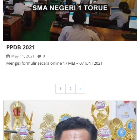
PPDB 2021
May 11, 2021
0
Mengisi formulir secara online 17 MEI – 07 JUNI 2021
1
2