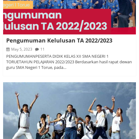
Pengumuman Kelulusan TA 2022/2023
May 5, 2023
11
PENGUMUMANPESERTA DIDIK KELAS XII SMA NEGERI 1
TORUETAHUN PELAJARAN 2022/2023 Berdasarkan hasil rapat dewan
guru SMA Negeri 1 Torue, pada…