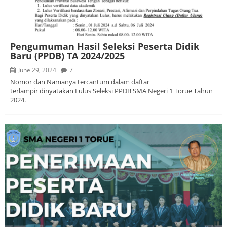
Pengumuman Hasil Seleksi Peserta Didik
Baru (PPDB) TA 2024/2025
June 29, 2024
7
Nomor dan Namanya tercantum dalam daftar
terlampir dinyatakan Lulus Seleksi PPDB SMA Negeri 1 Torue Tahun
2024.