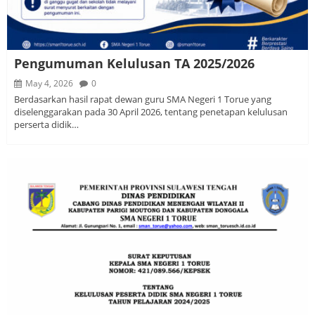
Pengumuman Kelulusan TA 2025/2026
May 4, 2026
0
Berdasarkan hasil rapat dewan guru SMA Negeri 1 Torue yang
diselenggarakan pada 30 April 2026, tentang penetapan kelulusan
perserta didik…