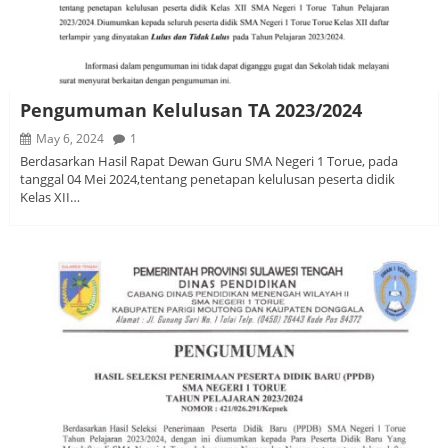
Pengumuman Kelulusan TA 2023/2024
May 6, 2024
1
Berdasarkan Hasil Rapat Dewan Guru SMA Negeri 1 Torue, pada
tanggal 04 Mei 2024,tentang penetapan kelulusan peserta didik
Kelas XII…