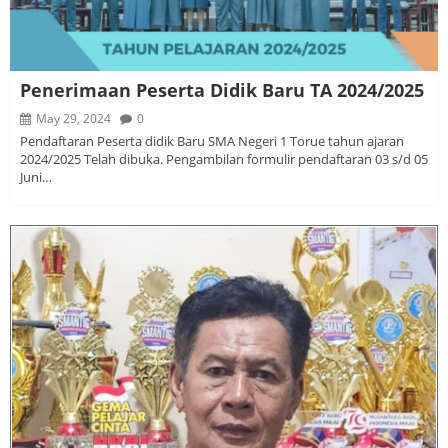
Penerimaan Peserta Didik Baru TA 2024/2025
May 29, 2024
0
Pendaftaran Peserta didik Baru SMA Negeri 1 Torue tahun ajaran
2024/2025 Telah dibuka. Pengambilan formulir pendaftaran 03 s/d 05
Juni…