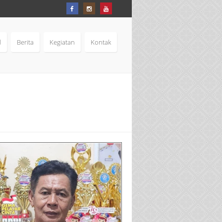
d
Berita
Kegiatan
Kontak