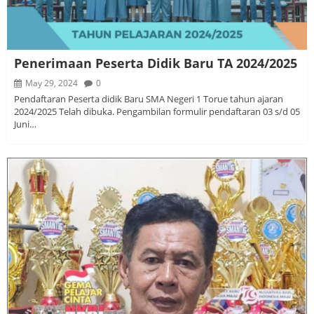
Penerimaan Peserta Didik Baru TA 2024/2025
May 29, 2024
0
Pendaftaran Peserta didik Baru SMA Negeri 1 Torue tahun ajaran
2024/2025 Telah dibuka. Pengambilan formulir pendaftaran 03 s/d 05
Juni…