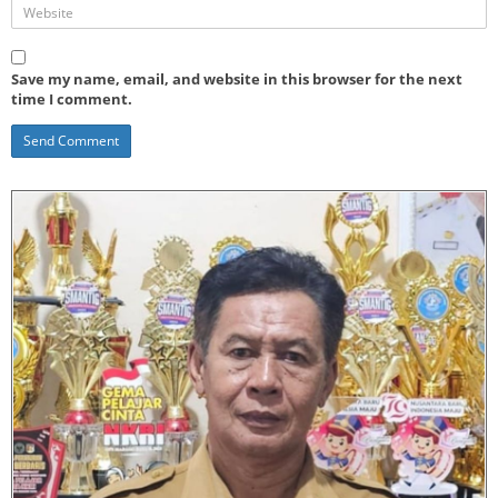
Save my name, email, and website in this browser for the next
time I comment.