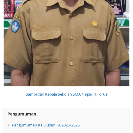
Sambutan Kepala Sekolah SMA Negeri 1 Torue
Pengumuman
Pengumuman Kelulusan TA 2025/2026