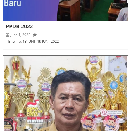
PPDB 2022
June 1, 2022
1
TImeline: 13 JUNI- 19 JUNI 2022