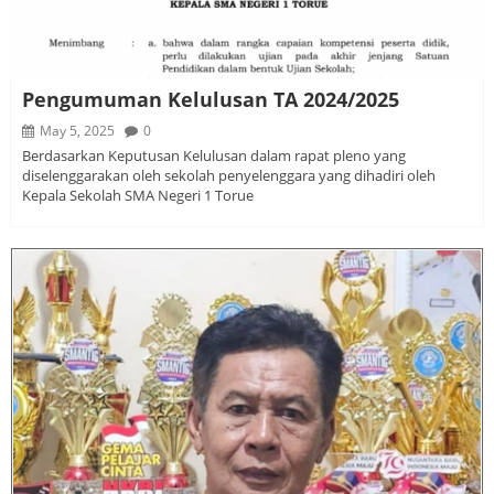
Pengumuman Kelulusan TA 2024/2025
May 5, 2025
0
Berdasarkan Keputusan Kelulusan dalam rapat pleno yang
diselenggarakan oleh sekolah penyelenggara yang dihadiri oleh
Kepala Sekolah SMA Negeri 1 Torue