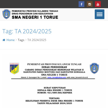
Tag:
TA 2024/2025
Home
Tags
TA 2024/2025