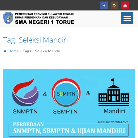
Tag:
Seleksi Mandiri
Home
Tags
Seleksi Mandiri