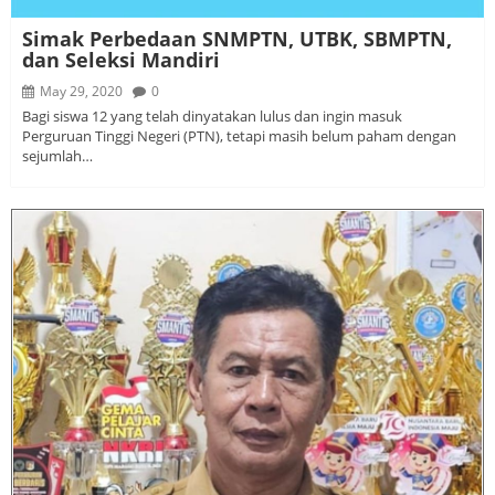
Simak Perbedaan SNMPTN, UTBK, SBMPTN,
dan Seleksi Mandiri
May 29, 2020
0
Bagi siswa 12 yang telah dinyatakan lulus dan ingin masuk
Perguruan Tinggi Negeri (PTN), tetapi masih belum paham dengan
sejumlah…