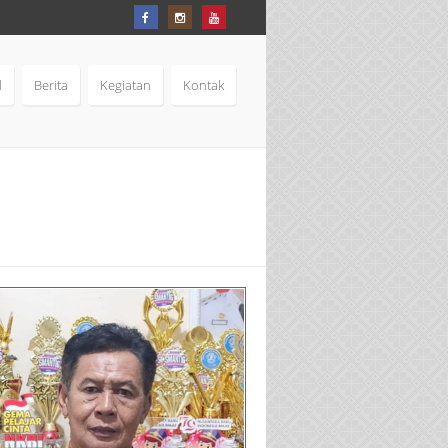
d
Berita
Kegiatan
Kontak