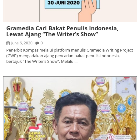
Gramedia Cari Bakat Penulis Indonesia,
Lewat Ajang “The Writer’s Show”
June 6, 2020
0
Penerbit Kompas melalui platform menulis Gramedia Writing Project
(GWP) mengadakan ajang pencarian bakat penulis Indonesia,
bertajuk “The Writer’s Show”. Melalui…