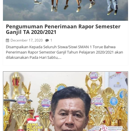
Pengumuman Penerimaan Rapor Semester
Ganjil TA 2020/2021
December 17, 2020
1
Disampaikan Kepada Seluruh Siswa/Siswi SMAN 1 Torue Bahwa
Penerimaan Rapor Semester Ganjil Tahun Pelajaran 2020/2021 akan
dilaksanakan Pada Hari Sabtu,…