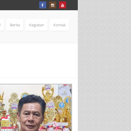
d
Berita
Kegiatan
Kontak